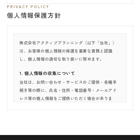
PRIVACY POLICY
個人情報保護方針
株式会社アクティブプランニング（以下「当社」）
は、お客様の個人情報の保護を重要な責務と認識
し、個人情報の適切な取り扱いに努めます。
1. 個人情報の収集について
当社は、お問い合わせ・サービスのご提供・各種手
続き等の際に、氏名・住所・電話番号・メールアド
レス等の個人情報をご提供いただく場合がありま
す。個人情報の収集は、利用目的を明示したうえ
で、適法かつ公正な手段によって行います。
2. 個人情報の利用目的
収集した個人情報は、以下の目的のために利用しま