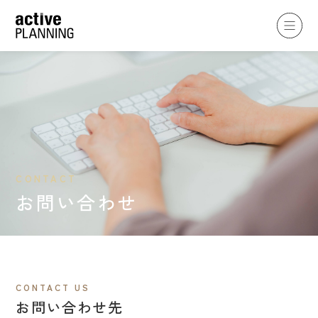
CONTACT
お問い合わせ
CONTACT US
お問い合わせ先