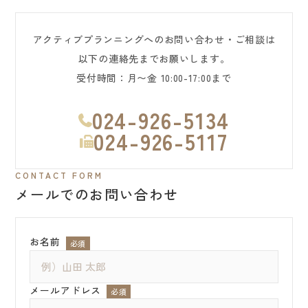
アクティブプランニングへのお問い合わせ・ご相談は
以下の連絡先までお願いします。
受付時間：月〜金 10:00-17:00まで
024-926-5134
024-926-5117
CONTACT FORM
メールでのお問い合わせ
お名前
必須
メールアドレス
必須
私たちについて