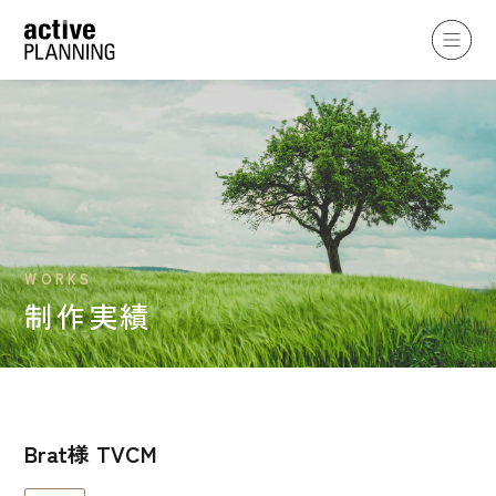
WORKS
制作実績
Brat様 TVCM