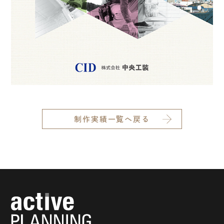
営業品目
お問い合わせ
制作実績一覧へ戻る